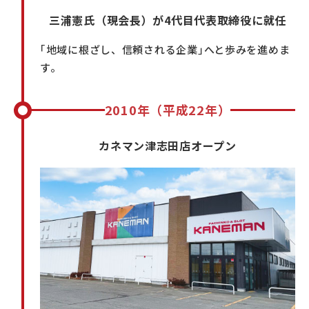
三浦憲氏（現会長）が4代目代表取締役に就任
｢地域に根ざし、信頼される企業｣へと歩みを進めま
す。
2010年（平成22年）
カネマン津志田店オープン