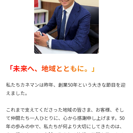
「未来へ、地域とともに。」
私たちカネマンは昨年、創業50年という大きな節目を迎
えました。
これまで支えてくださった地域の皆さま、お客様、そし
て仲間たち一人ひとりに、心から感謝申し上げます。
50
年の歩みの中で、私たちが何より大切にしてきたのは、