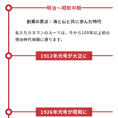
明治〜昭和中期
創業の原点：海と山と共に歩んだ時代
私たちカネマンのルーツは、今から100年以上前の
明治時代後期に遡ります。
1912年元号が大正に
1926年元号が昭和に