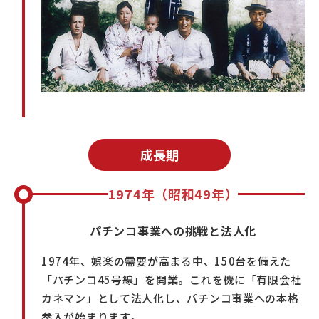
成長期
1974年（昭和49年）
パチンコ事業への挑戦と法人化
1974年、娯楽の需要が高まる中、150台を備えた
「パチンコ45号線」を開業。これを機に「有限会社
カネマン」として法人化し、パチンコ事業への本格
参入が始まります。