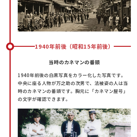
1940年前後（昭和15年前後）
当時のカネマンの番頭
1940年前後の白黒写真をカラー化した写真です。
中央に座る人物が万之助の次男で、法被姿の人は当
時のカネマンの番頭です。胸元に「カネマン屋号」
の文字が確認できます。