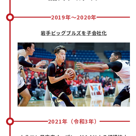
2019年～2020年
岩手ビッグブルズを子会社化
2021年（令和3年）