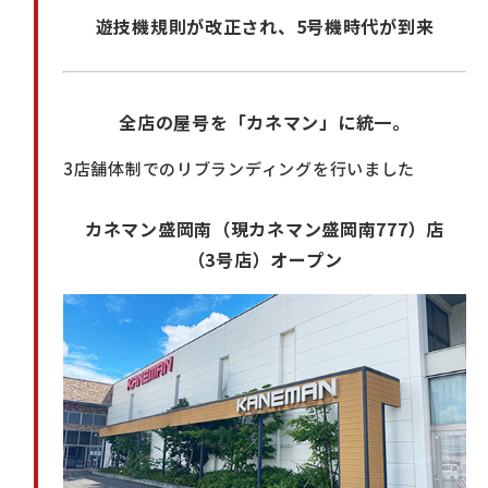
遊技機規則が改正され、5号機時代が到来
全店の屋号を「カネマン」に統一。
3店舗体制でのリブランディングを行いました
カネマン盛岡南（現カネマン盛岡南777）店
（3号店）オープン