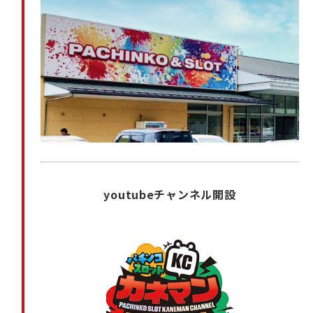
youtubeチャンネル開設