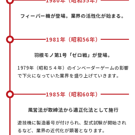
1980年（昭和55年）
フィーバー機が登場。業界の活性化が始まる。
1981年（昭和56年）
羽根モノ第1号「ゼロ戦」が登場。
1979年（昭和５４年）のインベーダーゲームの影響
で下火になっていた業界を盛り上げていきます。
1985年（昭和60年）
風営法が取締法から適正化法として施行
遊技機に製造番号が付けられ、型式試験が開始され
るなど、業界の近代化が顕著となります。