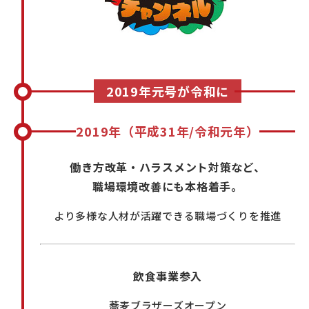
2019年元号が令和に
2019年（平成31年/令和元年）
働き方改革・ハラスメント対策など、
職場環境改善にも本格着手。
より多様な人材が活躍できる職場づくりを推進
飲食事業参入
蕎麦ブラザーズオープン