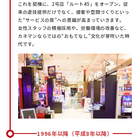
これを契機に、2号店「ルート45」をオープン。従
来の遊技提供だけでなく、接客や空間づくりといっ
た“サービスの質”への意識が高まっていきます。
女性スタッフの積極採用や、労働環境の改善など、
カネマンならではの“おもてなし”文化が芽吹いた時
代です。
1996年以降（平成8年以降）