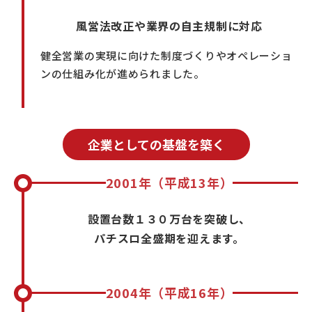
風営法改正や業界の自主規制に対応
健全営業の実現に向けた制度づくりやオペレーショ
ンの仕組み化が進められました。
企業としての基盤を築く
2001年（平成13年）
設置台数１３０万台を突破し、
パチスロ全盛期を迎えます。
2004年（平成16年）