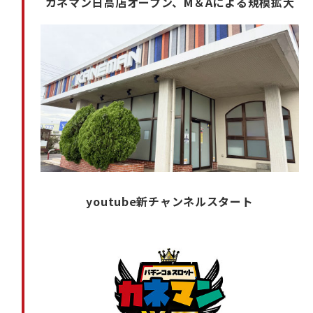
カネマン日高店オープン、M＆Aによる規模拡大
youtube新チャンネルスタート