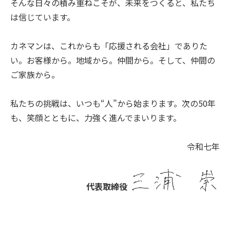
そんな日々の積み重ねこそが、未来をつくると、私たち
は信じています。
カネマンは、これからも「応援される会社」でありた
い。
お客様から。地域から。仲間から。そして、仲間の
ご家族から。
私たちの挑戦は、いつも“人”から始まります。
次の50年
も、笑顔とともに、力強く進んでまいります。
令和七年
代表取締役