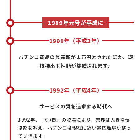
1989年元号が平成に
1990年（平成2年）
パチンコ賞品の最高額が１万円とされたほか、遊
技機出玉性能が整備されます。
1992年（平成4年）
サービスの質を追求する時代へ
1992年、「CR機」の登場により、業界は大きな転
換期を迎え、パチンコは現在に近い遊技環境が整っ
ていきます。