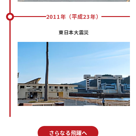
2011年（平成23年）
東日本大震災
さらなる飛躍へ