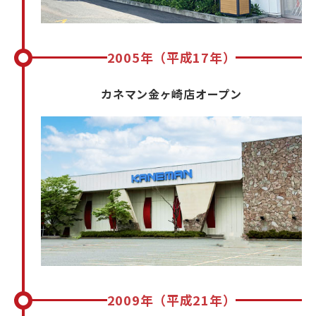
2005年（平成17年）
カネマン金ヶ崎店オープン
2009年（平成21年）