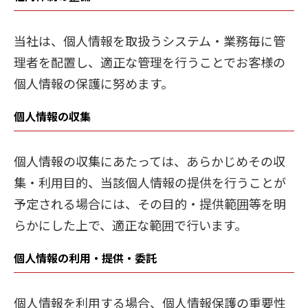
当社は、個人情報を取扱うシステム・業務毎に管
理者を配置し、適正な管理を行うことでお客様の
個人情報の保護に努めます。
個人情報の収集
個人情報の収集にあたっては、あらかじめその収
集・利用目的、当該個人情報の提供を行うことが
予定される場合には、その目的・提供範囲等を明
らかにした上で、適正な範囲で行います。
個人情報の利用・提供・委託
個人情報を利用する場合、個人情報保護の重要性