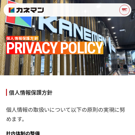
個人情報保護方針 | カネ
MENU
個人情報保護方針
PRIVACY POLICY
個人情報保護方針
個人情報の取扱いについて以下の原則の実現に努
めます。
社内体制の整備