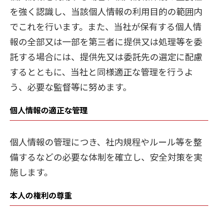
を強く認識し、当該個人情報の利用目的の範囲内
でこれを行います。また、当社が保有する個人情
報の全部又は一部を第三者に提供又は処理等を委
託する場合には、提供先又は委託先の選定に配慮
するとともに、当社と同様適正な管理を行うよ
う、必要な監督等に努めます。
個人情報の適正な管理
個人情報の管理につき、社内規程やルール等を整
備するなどの必要な体制を確立し、安全対策を実
施します。
本人の権利の尊重