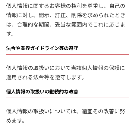
個人情報に関するお客様の権利を尊重し、自己の
情報に対し、開示、訂正、削除を求められたとき
は、合理的な期間、妥当な範囲内でこれに応じま
す。
法令や業界ガイドライン等の遵守
個人情報の取扱いにおいて当該個人情報の保護に
適用される法令等を遵守します。
個人情報の取扱いの継続的な改善
個人情報の取扱いについては、適宜その改善に努
めます。