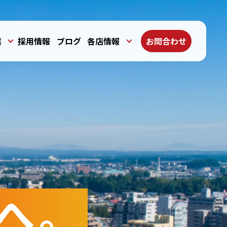
業
採用情報
ブログ
各店情報
お問合わせ
へ。