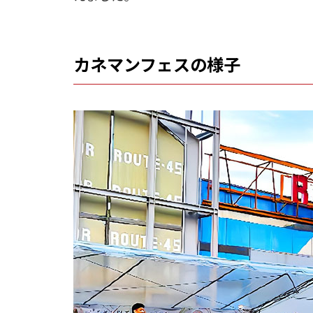
カネマンフェスの様子