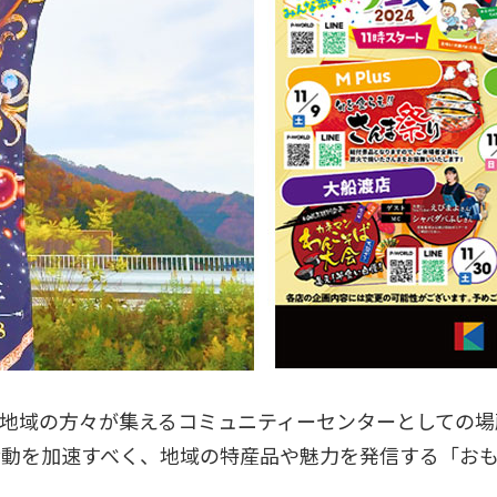
地域の方々が集えるコミュニティーセンターとしての場
活動を加速すべく、地域の特産品や魅力を発信する「お