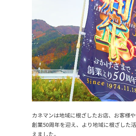
カネマンは地域に根ざしたお店、お客様や
創業50周年を迎え、より地域に根ざした
えました。