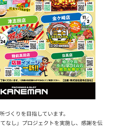
所づくりを目指しています。
もてなし」プロジェクトを実施し、感謝を伝